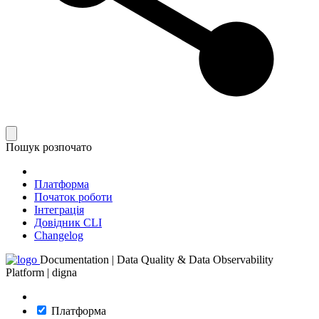
Пошук розпочато
Платформа
Початок роботи
Інтеграція
Довідник CLI
Changelog
Documentation | Data Quality & Data Observability
Platform | digna
Платформа