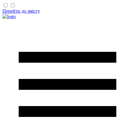
Перейти до змісту