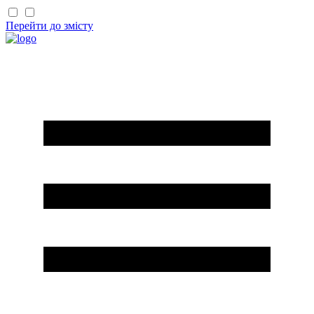
Перейти до змісту