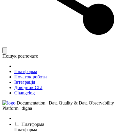
Пошук розпочато
Платформа
Початок роботи
Інтеграція
Довідник CLI
Changelog
Documentation | Data Quality & Data Observability
Platform | digna
Платформа
Платформа