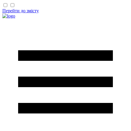
Перейти до змісту