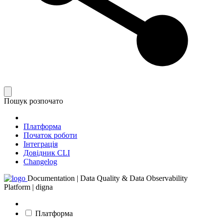
Пошук розпочато
Платформа
Початок роботи
Інтеграція
Довідник CLI
Changelog
Documentation | Data Quality & Data Observability
Platform | digna
Платформа