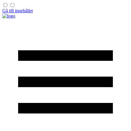
Gå till innehållet