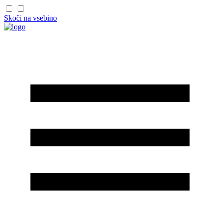
Skoči na vsebino