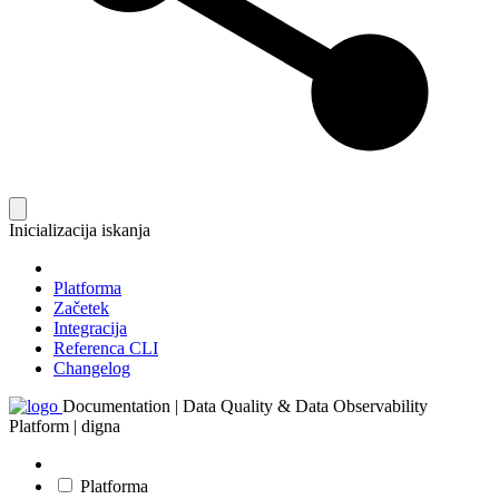
Inicializacija iskanja
Platforma
Začetek
Integracija
Referenca CLI
Changelog
Documentation | Data Quality & Data Observability
Platform | digna
Platforma