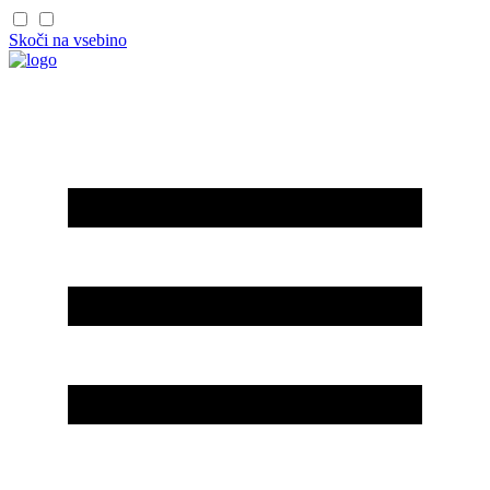
Skoči na vsebino