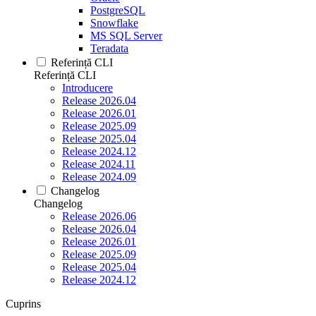
PostgreSQL
Snowflake
MS SQL Server
Teradata
Referință CLI
Referință CLI
Introducere
Release 2026.04
Release 2026.01
Release 2025.09
Release 2025.04
Release 2024.12
Release 2024.11
Release 2024.09
Changelog
Changelog
Release 2026.06
Release 2026.04
Release 2026.01
Release 2025.09
Release 2025.04
Release 2024.12
Cuprins