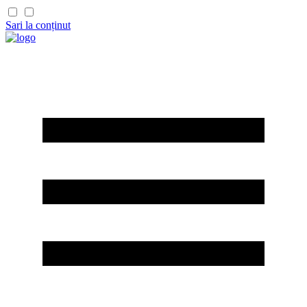
Sari la conținut