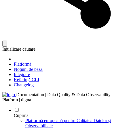
Inițializare căutare
Platformă
Noțiuni de bază
Integrare
Referință CLI
Changelog
Documentation | Data Quality & Data Observability
Platform | digna
Cuprins
Platformă europeană pentru Calitatea Datelor și
Observabilitate