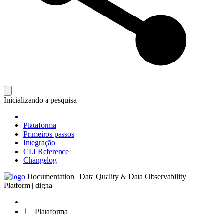
Inicializando a pesquisa
Plataforma
Primeiros passos
Integração
CLI Reference
Changelog
Documentation | Data Quality & Data Observability
Platform | digna
Plataforma