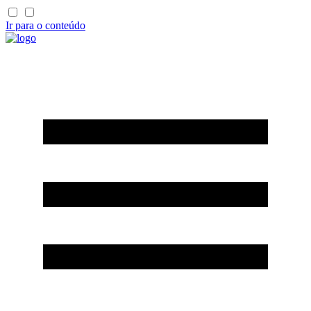
Ir para o conteúdo