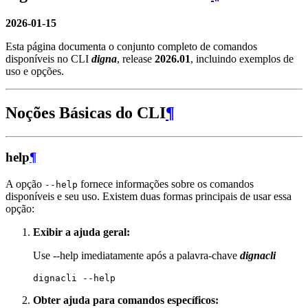
2026-01-15
Esta página documenta o conjunto completo de comandos
disponíveis no CLI
digna
, release
2026.01
, incluindo exemplos de
uso e opções.
Noções Básicas do CLI
¶
help
¶
A opção
fornece informações sobre os comandos
--help
disponíveis e seu uso. Existem duas formas principais de usar essa
opção:
Exibir a ajuda geral:
Use --help imediatamente após a palavra-chave
dignacli
dignacli
Obter ajuda para comandos específicos: