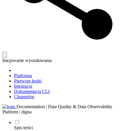
Inicjowanie wyszukiwania
Platforma
Pierwsze kroki
Integracja
Dokumentacja CLI
Changelog
Documentation | Data Quality & Data Observability
Platform | digna
Spis treści