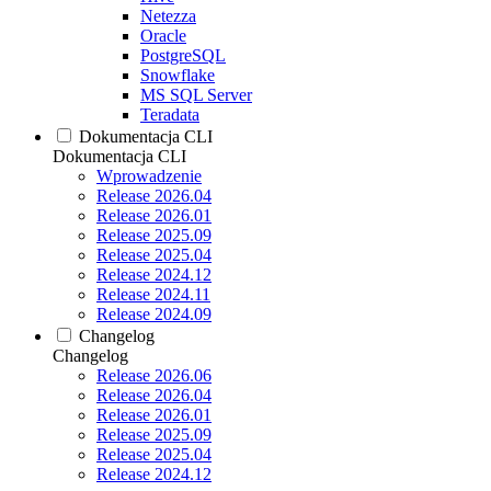
Netezza
Oracle
PostgreSQL
Snowflake
MS SQL Server
Teradata
Dokumentacja CLI
Dokumentacja CLI
Wprowadzenie
Release 2026.04
Release 2026.01
Release 2025.09
Release 2025.04
Release 2024.12
Release 2024.11
Release 2024.09
Changelog
Changelog
Release 2026.06
Release 2026.04
Release 2026.01
Release 2025.09
Release 2025.04
Release 2024.12