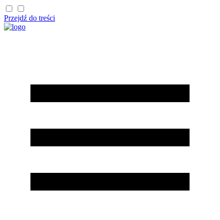
Przejdź do treści