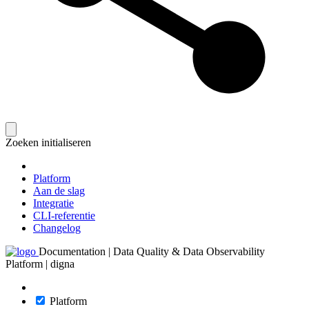
Zoeken initialiseren
Platform
Aan de slag
Integratie
CLI-referentie
Changelog
Documentation | Data Quality & Data Observability
Platform | digna
Platform