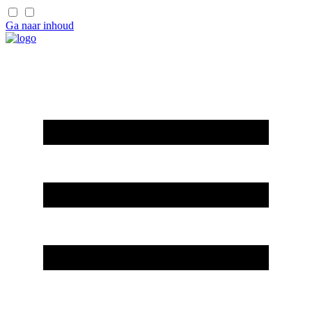
Ga naar inhoud