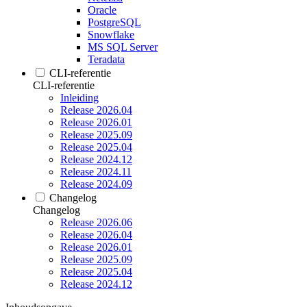
Oracle
PostgreSQL
Snowflake
MS SQL Server
Teradata
CLI-referentie
CLI-referentie
Inleiding
Release 2026.04
Release 2026.01
Release 2025.09
Release 2025.04
Release 2024.12
Release 2024.11
Release 2024.09
Changelog
Changelog
Release 2026.06
Release 2026.04
Release 2026.01
Release 2025.09
Release 2025.04
Release 2024.12