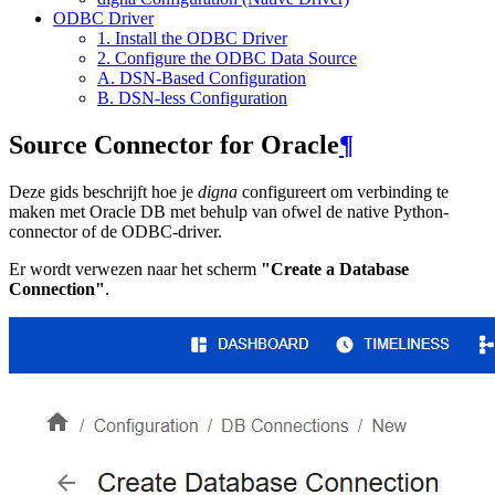
ODBC Driver
1. Install the ODBC Driver
2. Configure the ODBC Data Source
A. DSN-Based Configuration
B. DSN-less Configuration
Source Connector for Oracle
¶
Deze gids beschrijft hoe je
digna
configureert om verbinding te
maken met Oracle DB met behulp van ofwel de native Python-
connector of de ODBC-driver.
Er wordt verwezen naar het scherm
"Create a Database
Connection"
.