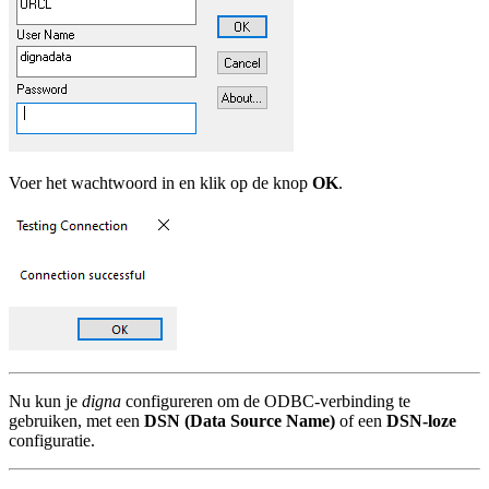
Voer het wachtwoord in en klik op de knop
OK
.
Nu kun je
digna
configureren om de ODBC-verbinding te
gebruiken, met een
DSN (Data Source Name)
of een
DSN-loze
configuratie.