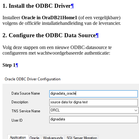
1. Install the ODBC Driver
¶
Installeer
Oracle in OraDB21Home1
(of een vergelijkbare)
volgens de officiële installatiehandleiding van de leverancier.
2. Configure the ODBC Data Source
¶
Volg deze stappen om een nieuwe ODBC-datasource te
configureren met wachtwoordgebaseerde authenticatie:
Step 1
¶