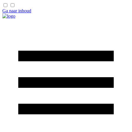
Ga naar inhoud