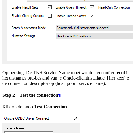
Opmerking: De TNS Service Name moet worden geconfigureerd in
het tnsnames.ora-bestand van je Oracle-clientinstallatie. Hier geef je
de connection descriptor op (host, poort, service name).
Step 2 – Test the connection
¶
Klik op de knop
Test Connection
.