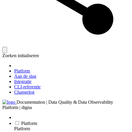
Zoeken initialiseren
Platform
Aan de slag
Integratie
CLI-referentie
Changelog
Documentation | Data Quality & Data Observability
Platform | digna
Platform
Platform