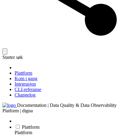
Starter søk
Plattform
Kom i gang
Integrasjon
CLI-referanse
Changelog
Documentation | Data Quality & Data Observability
Platform | digna
Plattform
Plattform