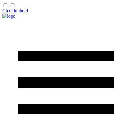
Gå til innhold