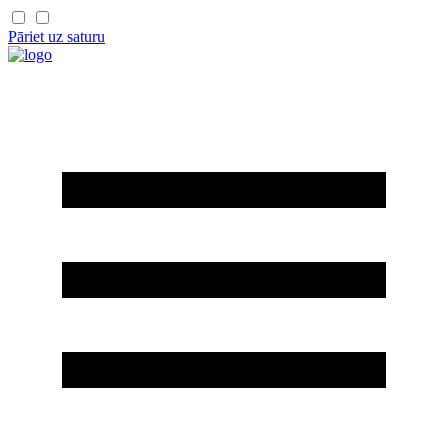
Pāriet uz saturu