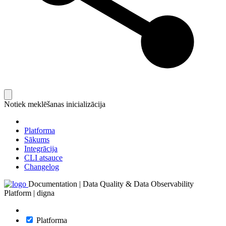
Notiek meklēšanas inicializācija
Platforma
Sākums
Integrācija
CLI atsauce
Changelog
Documentation | Data Quality & Data Observability
Platform | digna
Platforma