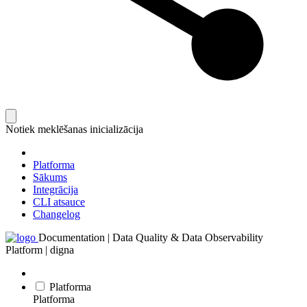
Notiek meklēšanas inicializācija
Platforma
Sākums
Integrācija
CLI atsauce
Changelog
Documentation | Data Quality & Data Observability
Platform | digna
Platforma
Platforma