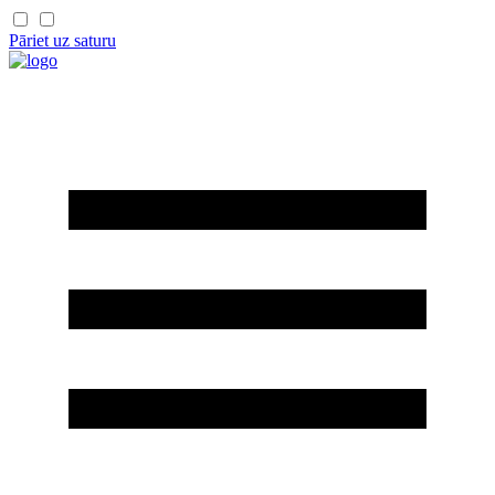
Pāriet uz saturu