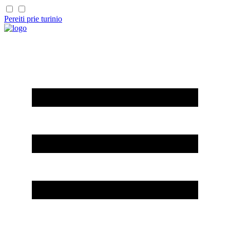
Pereiti prie turinio