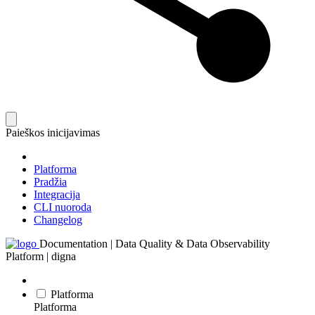
Paieškos inicijavimas
Platforma
Pradžia
Integracija
CLI nuoroda
Changelog
Documentation | Data Quality & Data Observability
Platform | digna
Platforma
Platforma