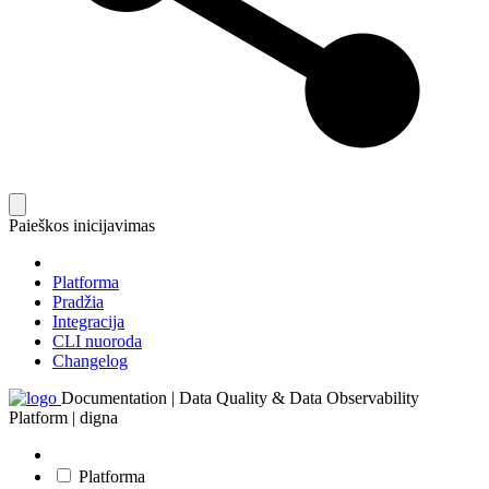
Paieškos inicijavimas
Platforma
Pradžia
Integracija
CLI nuoroda
Changelog
Documentation | Data Quality & Data Observability
Platform | digna
Platforma