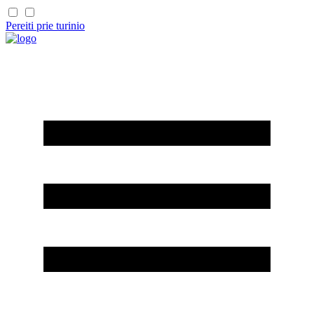
Pereiti prie turinio