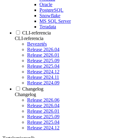
Oracle
PostgreSQL
Snowflake
MS SQL Server
Teradata
CLI-referencia
CLI-referencia
Bevezetés
Release 2026.04
Release 2026.01
Release 2025.09
Release 2025.04
Release 2024.12
Release 2024.11
Release 2024.09
Changelog
Changelog
Release 2026.06
Release 2026.04
Release 2026.01
Release 2025.09
Release 2025.04
Release 2024.12