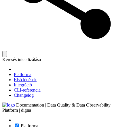
Keresés inicializálása
Platforma
Első lépések
Integráció
CLI-referencia
Changelog
Documentation | Data Quality & Data Observability
Platform | digna
Platforma