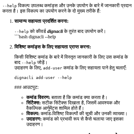
विकल्प उपलब्ध कमांड्स और उनके उपयोग के बारे में जानकारी प्रदान
--help
करता है। इस विकल्प का उपयोग करने के दो मुख्य तरीके हैं:
सामान्य सहायता प्रदर्शित करना:
को कीवर्ड
dignacli
के तुरंत बाद उपयोग करें।
--help
```bash dignacli --help
विशिष्ट कमांड्स के लिए सहायता प्राप्त करना:
किसी विशिष्ट कमांड के बारे में विस्तृत जानकारी के लिए उस कमांड के
बाद
जोड़ें।
--help
उदाहरण के लिए,
कमांड के लिए सहायता पाने हेतु चलाएँ:
add-user
dignacli
add-user
### आउटपुट:
कमांड विवरण:
बताता है कि कमांड क्या करता है।
सिंटैक्स:
सटीक सिंटैक्स दिखाता है, जिसमें आवश्यक और
वैकल्पिक आर्गुमेंट्स शामिल होते हैं।
विकल्प:
कमांड-विशिष्ट विकल्पों की सूची और उनकी व्याख्या।
उदाहरण:
कमांड को प्रभावी रूप से कैसे चलाया जाए इसका
उदाहरण।