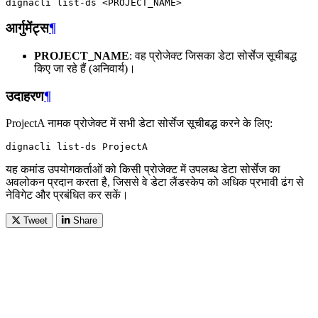
dignacli
list-ds
आर्गुमेंट्स
¶
PROJECT_NAME
: वह प्रोजेक्ट जिसका डेटा सोर्सेज सूचीबद्ध
किए जा रहे हैं (अनिवार्य)।
उदाहरण
¶
ProjectA नामक प्रोजेक्ट में सभी डेटा सोर्सेज सूचीबद्ध करने के लिए:
dignacli
list-ds
यह कमांड उपयोगकर्ताओं को किसी प्रोजेक्ट में उपलब्ध डेटा सोर्सेज का
अवलोकन प्रदान करता है, जिससे वे डेटा लैंडस्केप को अधिक प्रभावी ढंग से
नेविगेट और प्रबंधित कर सकें।
Tweet
Share