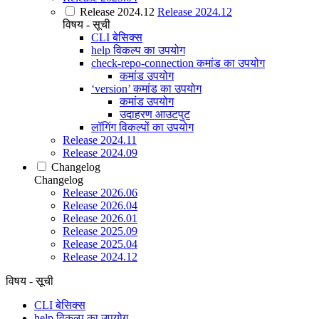
Release 2024.12
Release 2024.12
विषय - सूची
CLI बेसिक्स
help विकल्प का उपयोग
check-repo-connection कमांड का उपयोग
कमांड उपयोग
‘version’ कमांड का उपयोग
कमांड उपयोग
उदाहरण आउटपुट
लॉगिंग विकल्पों का उपयोग
Release 2024.11
Release 2024.09
Changelog
Changelog
Release 2026.06
Release 2026.04
Release 2026.01
Release 2025.09
Release 2025.04
Release 2024.12
विषय - सूची
CLI बेसिक्स
help विकल्प का उपयोग