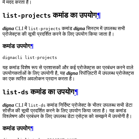
में मदद करता है।
कमांड का उपयोग
¶
list-projects
digna
CLI में
कमांड
digna
सिस्टम में उपलब्ध सभी
list-projects
प्रोजेक्ट्स की सूची प्रदर्शित करने के लिए उपयोग किया जाता है।
कमांड उपयोग
¶
dignacli
यह कमांड विशेष रूप से प्रशासकों और कई प्रोजेक्ट्स का प्रबंधन करने वाले
उपयोगकर्ताओं के लिए उपयोगी है, यह
digna
रिपॉज़िटरी में उपलब्ध प्रोजेक्ट्स
का एक त्वरित अवलोकन प्रदान करता है।
कमांड का उपयोग
¶
list-ds
digna
CLI में
कमांड निर्दिष्ट प्रोजेक्ट के भीतर उपलब्ध सभी डेटा
list-ds
सोर्सेज की सूची प्रदर्शित करने के लिए उपयोग किया जाता है। यह कमांड
विश्लेषण और प्रबंधन के लिए उपलब्ध डेटा एसेट्स को समझने में उपयोगी है।
कमांड उपयोग
¶