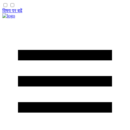
विषय पर बढ़ें