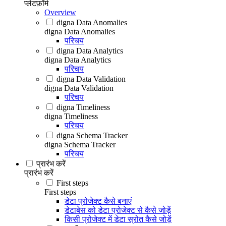
प्लेटफ़ॉर्म
Overview
digna Data Anomalies
digna Data Anomalies
परिचय
digna Data Analytics
digna Data Analytics
परिचय
digna Data Validation
digna Data Validation
परिचय
digna Timeliness
digna Timeliness
परिचय
digna Schema Tracker
digna Schema Tracker
परिचय
प्रारंभ करें
प्रारंभ करें
First steps
First steps
डेटा प्रोजेक्ट कैसे बनाएं
डेटाबेस को डेटा प्रोजेक्ट से कैसे जोड़ें
किसी प्रोजेक्ट में डेटा स्रोत कैसे जोड़ें