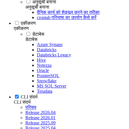
अनुसूची बनाना
अनुसूची बनाना
दैनिक कार्य को शेड्यूल करने का तरीका
crontab परिभाषा का उपयोग कैसे करें
एकीकरण
एकीकरण
डेटाबेस
डेटाबेस
Azure Synaps
Databricks
Databricks Legacy
Hive
Netezza
Oracle
PostgreSQL
Snowflake
MS SQL Server
Teradata
CLI संदर्भ
CLI संदर्भ
परिचय
Release 2026.04
Release 2026.01
Release 2025.09
Release 2025.04