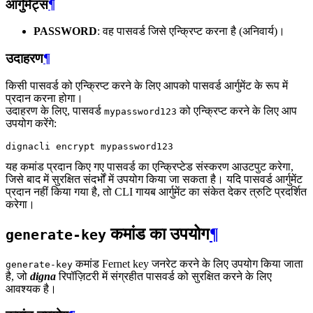
आर्गुमेंट्स
¶
PASSWORD
: वह पासवर्ड जिसे एन्क्रिप्ट करना है (अनिवार्य)।
उदाहरण
¶
किसी पासवर्ड को एन्क्रिप्ट करने के लिए आपको पासवर्ड आर्गुमेंट के रूप में
प्रदान करना होगा।
उदाहरण के लिए, पासवर्ड
को एन्क्रिप्ट करने के लिए आप
mypassword123
उपयोग करेंगे:
dignacli
encrypt
यह कमांड प्रदान किए गए पासवर्ड का एन्क्रिप्टेड संस्करण आउटपुट करेगा,
जिसे बाद में सुरक्षित संदर्भों में उपयोग किया जा सकता है। यदि पासवर्ड आर्गुमेंट
प्रदान नहीं किया गया है, तो CLI गायब आर्गुमेंट का संकेत देकर त्रुटि प्रदर्शित
करेगा।
कमांड का उपयोग
¶
generate-key
कमांड Fernet key जनरेट करने के लिए उपयोग किया जाता
generate-key
है, जो
digna
रिपॉज़िटरी में संग्रहीत पासवर्ड को सुरक्षित करने के लिए
आवश्यक है।