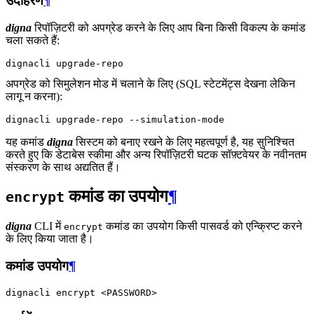
उदाहरण
¶
digna
रिपॉज़िटरी को अपग्रेड करने के लिए आप बिना किसी विकल्प के कमांड
चला सकते हैं:
dignacli
अपग्रेड को सिमुलेशन मोड में चलाने के लिए (SQL स्टेटमेंट्स देखना लेकिन
लागू न करना):
dignacli
upgrade-repo
यह कमांड
digna
सिस्टम को बनाए रखने के लिए महत्वपूर्ण है, यह सुनिश्चित
करते हुए कि डेटाबेस स्कीमा और अन्य रिपॉज़िटरी घटक सॉफ़्टवेयर के नवीनतम
संस्करण के साथ अद्यतित हैं।
कमांड का उपयोग
¶
encrypt
digna
CLI में
कमांड का उपयोग किसी पासवर्ड को एन्क्रिप्ट करने
encrypt
के लिए किया जाता है।
कमांड उपयोग
¶
dignacli
encrypt