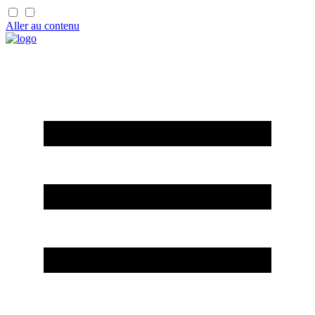
Aller au contenu