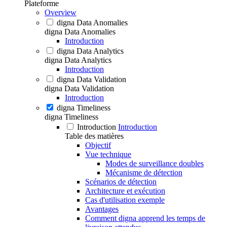
Plateforme
Overview
digna Data Anomalies
digna Data Anomalies
Introduction
digna Data Analytics
digna Data Analytics
Introduction
digna Data Validation
digna Data Validation
Introduction
digna Timeliness
digna Timeliness
Introduction
Introduction
Table des matières
Objectif
Vue technique
Modes de surveillance doubles
Mécanisme de détection
Scénarios de détection
Architecture et exécution
Cas d'utilisation exemple
Avantages
Comment digna apprend les temps de