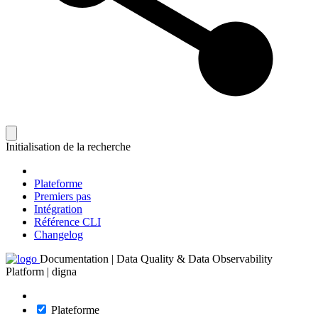
Initialisation de la recherche
Plateforme
Premiers pas
Intégration
Référence CLI
Changelog
Documentation | Data Quality & Data Observability
Platform | digna
Plateforme