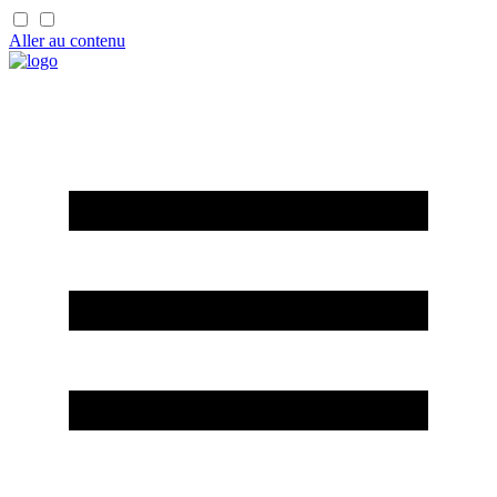
Aller au contenu