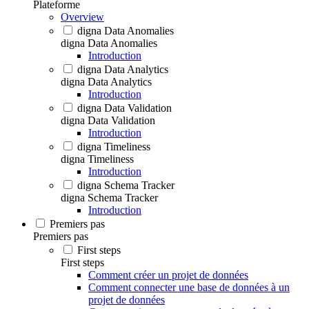
Plateforme
Overview
digna Data Anomalies
digna Data Anomalies
Introduction
digna Data Analytics
digna Data Analytics
Introduction
digna Data Validation
digna Data Validation
Introduction
digna Timeliness
digna Timeliness
Introduction
digna Schema Tracker
digna Schema Tracker
Introduction
Premiers pas
Premiers pas
First steps
First steps
Comment créer un projet de données
Comment connecter une base de données à un
projet de données