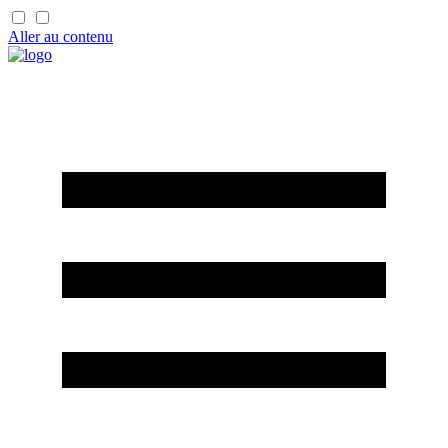
Aller au contenu