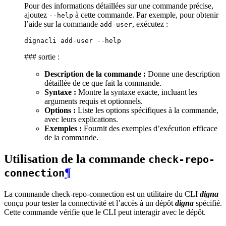
Pour des informations détaillées sur une commande précise,
ajoutez
à cette commande. Par exemple, pour obtenir
--help
l’aide sur la commande
, exécutez :
add-user
dignacli
add-user
### sortie :
Description de la commande :
Donne une description
détaillée de ce que fait la commande.
Syntaxe :
Montre la syntaxe exacte, incluant les
arguments requis et optionnels.
Options :
Liste les options spécifiques à la commande,
avec leurs explications.
Exemples :
Fournit des exemples d’exécution efficace
de la commande.
Utilisation de la commande
check-repo-
¶
connection
La commande check-repo-connection est un utilitaire du CLI
digna
conçu pour tester la connectivité et l’accès à un dépôt
digna
spécifié.
Cette commande vérifie que le CLI peut interagir avec le dépôt.