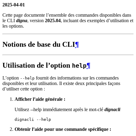
2025-04-01
Cette page documente l’ensemble des commandes disponibles dans
le CLI
digna
, version
2025.04
, incluant des exemples d’utilisation et
les options.
Notions de base du CLI
¶
Utilisation de l’option
¶
help
L’option
fournit des informations sur les commandes
--help
disponibles et leur utilisation. Il existe deux principales façons
d’utiliser cette option :
Afficher l’aide générale :
Utilisez --help immédiatement après le mot-clé
dignacli
dignacli
Obtenir l’aide pour une commande spécifique :