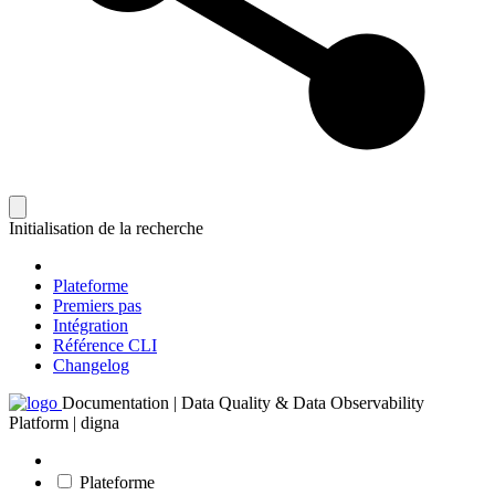
Initialisation de la recherche
Plateforme
Premiers pas
Intégration
Référence CLI
Changelog
Documentation | Data Quality & Data Observability
Platform | digna
Plateforme