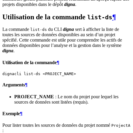
projets disponibles dans le dépôt
digna
.
Utilisation de la commande
¶
list-ds
La commande
du CLI
digna
sert à afficher la liste de
list-ds
toutes les sources de données disponibles au sein d’un projet
spécifié. Cette commande est utile pour comprendre les actifs de
données disponibles pour l’analyse et la gestion dans le système
digna
.
Utilisation de la commande
¶
dignacli
list-ds
Arguments
¶
PROJECT_NAME
: Le nom du projet pour lequel les
sources de données sont listées (requis).
Exemple
¶
Pour lister toutes les sources de données du projet nommé
ProjectA
: