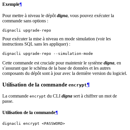
Exemple
¶
Pour mettre à niveau le dépôt
digna
, vous pouvez exécuter la
commande sans options :
dignacli
Pour exécuter la mise à niveau en mode simulation (voir les
instructions SQL sans les appliquer) :
dignacli
upgrade-repo
Cette commande est cruciale pour maintenir le système
digna
, en
s’assurant que le schéma de la base de données et les autres
composants du dépôt sont à jour avec la dernière version du logiciel.
Utilisation de la commande
¶
encrypt
La commande
du CLI
digna
sert à chiffrer un mot de
encrypt
passe.
Utilisation de la commande
¶
dignacli
encrypt