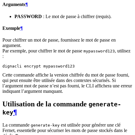
Arguments
¶
PASSWORD
: Le mot de passe à chiffrer (requis).
Exemple
¶
Pour chiffrer un mot de passe, fournissez le mot de passe en
argument.
Par exemple, pour chiffrer le mot de passe
, utilisez
mypassword123
:
dignacli
encrypt
Cette commande affiche la version chiffrée du mot de passe fourni,
qui peut ensuite être utilisée dans des contextes sécurisés. Si
l’argument mot de passe n’est pas fourni, le CLI affichera une erreur
indiquant l’argument manquant.
Utilisation de la commande
generate-
¶
key
La commande
est utilisée pour générer une clé
generate-key
Fernet, essentielle pour sécuriser les mots de passe stockés dans le