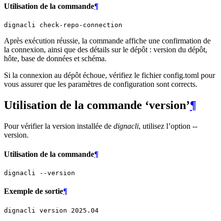
Utilisation de la commande
¶
dignacli
Après exécution réussie, la commande affiche une confirmation de
la connexion, ainsi que des détails sur le dépôt : version du dépôt,
hôte, base de données et schéma.
Si la connexion au dépôt échoue, vérifiez le fichier config.toml pour
vous assurer que les paramètres de configuration sont corrects.
Utilisation de la commande ‘version’
¶
Pour vérifier la version installée de
dignacli
, utilisez l’option --
version.
Utilisation de la commande
¶
dignacli
Exemple de sortie
¶
dignacli
version
2025