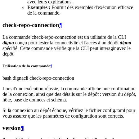
avec leurs explications.
Exemples :
Fournit des exemples d'exécution efficace
de la commande.
check-repo-connection
¶
La commande check-repo-connection est un utilitaire de la CLI
digna
conçu pour tester la connectivité et l'accès à un dépôt
digna
spécifié. Cette commande vérifie que la CLI peut interagir avec le
dépôt.
Utilisation de la commande
¶
bash dignacli check-repo-connection
Lors d'une exécution réussie, la commande affiche une confirmation
de la connexion, ainsi que des détails sur le dépôt : version du dépôt,
hôte, base de données et schéma.
Si la connexion au dépôt échoue, vérifiez le fichier config.toml pour
vous assurer que les paramètres de configuration sont corrects.
version
¶