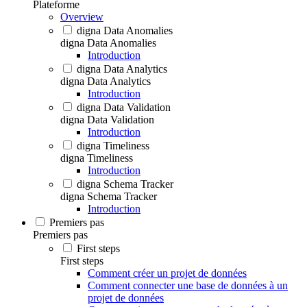
Plateforme
Overview
digna Data Anomalies
digna Data Anomalies
Introduction
digna Data Analytics
digna Data Analytics
Introduction
digna Data Validation
digna Data Validation
Introduction
digna Timeliness
digna Timeliness
Introduction
digna Schema Tracker
digna Schema Tracker
Introduction
Premiers pas
Premiers pas
First steps
First steps
Comment créer un projet de données
Comment connecter une base de données à un
projet de données