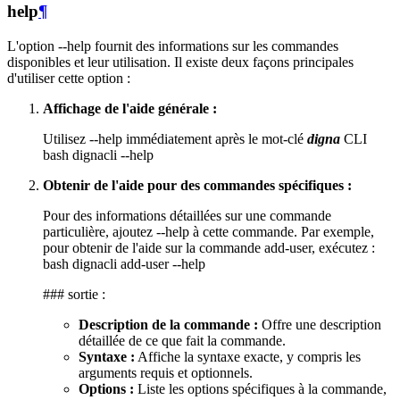
help
¶
L'option --help fournit des informations sur les commandes
disponibles et leur utilisation. Il existe deux façons principales
d'utiliser cette option :
Affichage de l'aide générale :
Utilisez --help immédiatement après le mot-clé
digna
CLI
bash dignacli --help
Obtenir de l'aide pour des commandes spécifiques :
Pour des informations détaillées sur une commande
particulière, ajoutez --help à cette commande. Par exemple,
pour obtenir de l'aide sur la commande add-user, exécutez :
bash dignacli add-user --help
### sortie :
Description de la commande :
Offre une description
détaillée de ce que fait la commande.
Syntaxe :
Affiche la syntaxe exacte, y compris les
arguments requis et optionnels.
Options :
Liste les options spécifiques à la commande,