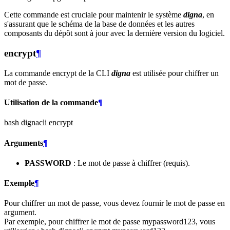
Cette commande est cruciale pour maintenir le système
digna
, en
s'assurant que le schéma de la base de données et les autres
composants du dépôt sont à jour avec la dernière version du logiciel.
encrypt
¶
La commande encrypt de la CLI
digna
est utilisée pour chiffrer un
mot de passe.
Utilisation de la commande
¶
bash dignacli encrypt
Arguments
¶
PASSWORD
: Le mot de passe à chiffrer (requis).
Exemple
¶
Pour chiffrer un mot de passe, vous devez fournir le mot de passe en
argument.
Par exemple, pour chiffrer le mot de passe mypassword123, vous