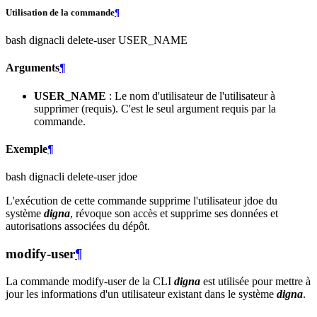
Utilisation de la commande
¶
bash dignacli delete-user USER_NAME
Arguments
¶
USER_NAME
: Le nom d'utilisateur de l'utilisateur à
supprimer (requis). C'est le seul argument requis par la
commande.
Exemple
¶
bash dignacli delete-user jdoe
L'exécution de cette commande supprime l'utilisateur jdoe du
système
digna
, révoque son accès et supprime ses données et
autorisations associées du dépôt.
modify-user
¶
La commande modify-user de la CLI
digna
est utilisée pour mettre à
jour les informations d'un utilisateur existant dans le système
digna
.