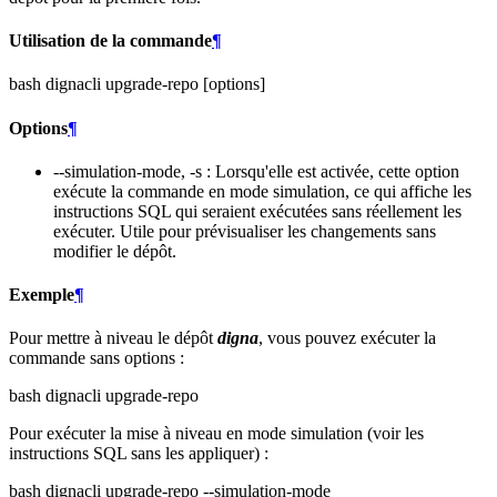
Utilisation de la commande
¶
bash dignacli upgrade-repo [options]
Options
¶
--simulation-mode, -s : Lorsqu'elle est activée, cette option
exécute la commande en mode simulation, ce qui affiche les
instructions SQL qui seraient exécutées sans réellement les
exécuter. Utile pour prévisualiser les changements sans
modifier le dépôt.
Exemple
¶
Pour mettre à niveau le dépôt
digna
, vous pouvez exécuter la
commande sans options :
bash dignacli upgrade-repo
Pour exécuter la mise à niveau en mode simulation (voir les
instructions SQL sans les appliquer) :
bash dignacli upgrade-repo --simulation-mode