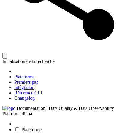
Initialisation de la recherche
Plateforme
Premiers pas
Intégration
Référence CLI
Changelog
Documentation | Data Quality & Data Observability
Platform | digna
Plateforme