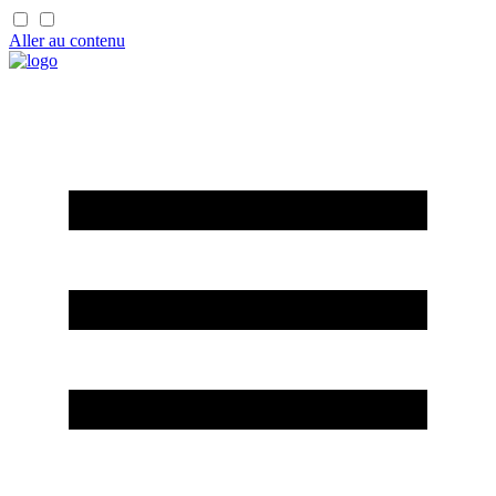
Aller au contenu