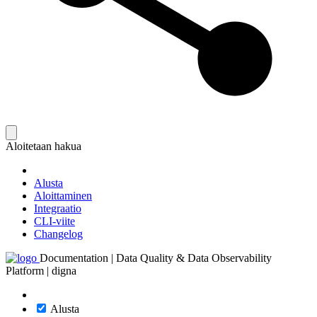
Aloitetaan hakua
Alusta
Aloittaminen
Integraatio
CLI-viite
Changelog
Documentation | Data Quality & Data Observability
Platform | digna
Alusta