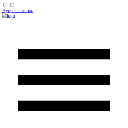
Hyppää sisältöön