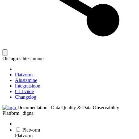
Otsingu lähtestamine
Platvorm
Alustamine
Integratsioon
CLI viide
Changelog
Documentation | Data Quality & Data Observability
Platform | digna
Platvorm
Platvorm