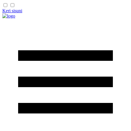
Keri sisuni