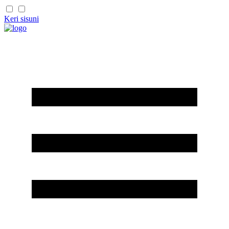
Keri sisuni