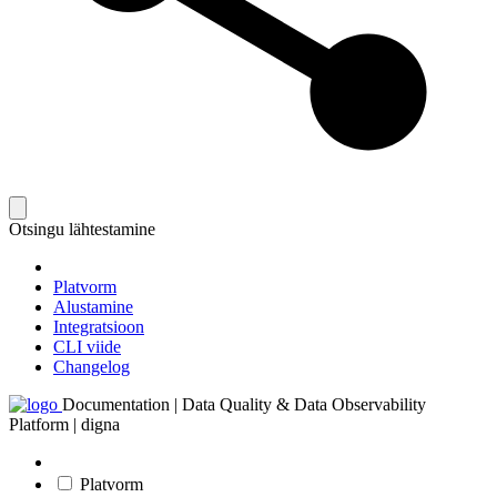
Otsingu lähtestamine
Platvorm
Alustamine
Integratsioon
CLI viide
Changelog
Documentation | Data Quality & Data Observability
Platform | digna
Platvorm