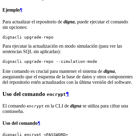
Ejemplo
¶
Para actualizar el repositorio de
digna
, puede ejecutar el comando
sin opciones:
dignacli
Para ejecutar la actualización en modo simulación (para ver las
sentencias SQL sin aplicarlas):
dignacli
upgrade-repo
Este comando es crucial para mantener el sistema de
digna
,
asegurando que el esquema de la base de datos y otros componentes
del repositorio estén actualizados con la última versión del software.
Uso del comando
¶
encrypt
El comando
en la CLI de
digna
se utiliza para cifrar una
encrypt
contraseña.
Uso del comando
¶
dignacli
encrypt