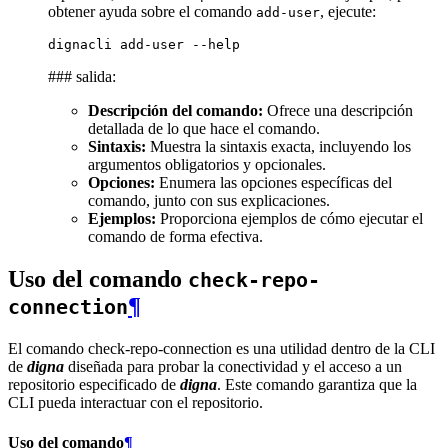
obtener ayuda sobre el comando
, ejecute:
add-user
dignacli
add-user
### salida:
Descripción del comando:
Ofrece una descripción
detallada de lo que hace el comando.
Sintaxis:
Muestra la sintaxis exacta, incluyendo los
argumentos obligatorios y opcionales.
Opciones:
Enumera las opciones específicas del
comando, junto con sus explicaciones.
Ejemplos:
Proporciona ejemplos de cómo ejecutar el
comando de forma efectiva.
Uso del comando
check-repo-
¶
connection
El comando check-repo-connection es una utilidad dentro de la CLI
de
digna
diseñada para probar la conectividad y el acceso a un
repositorio especificado de
digna
. Este comando garantiza que la
CLI pueda interactuar con el repositorio.
Uso del comando
¶