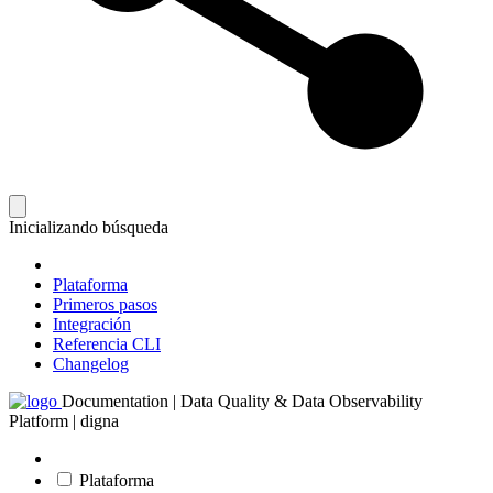
Inicializando búsqueda
Plataforma
Primeros pasos
Integración
Referencia CLI
Changelog
Documentation | Data Quality & Data Observability
Platform | digna
Plataforma