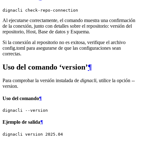
dignacli
Al ejecutarse correctamente, el comando muestra una confirmación
de la conexión, junto con detalles sobre el repositorio: versión del
repositorio, Host, Base de datos y Esquema.
Si la conexión al repositorio no es exitosa, verifique el archivo
config.toml para asegurarse de que las configuraciones sean
correctas.
Uso del comando ‘version’
¶
Para comprobar la versión instalada de
dignacli
, utilice la opción --
version.
Uso del comando
¶
dignacli
Ejemplo de salida
¶
dignacli
version
2025