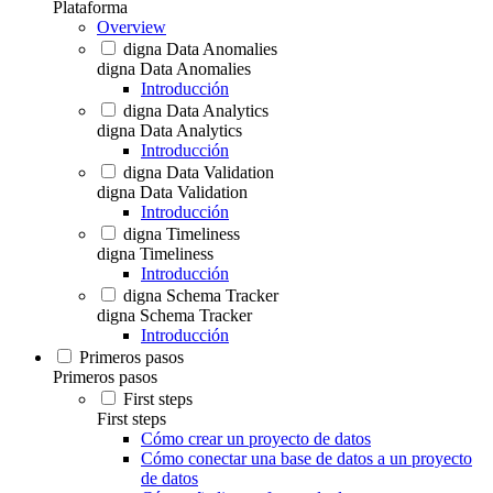
Plataforma
Overview
digna Data Anomalies
digna Data Anomalies
Introducción
digna Data Analytics
digna Data Analytics
Introducción
digna Data Validation
digna Data Validation
Introducción
digna Timeliness
digna Timeliness
Introducción
digna Schema Tracker
digna Schema Tracker
Introducción
Primeros pasos
Primeros pasos
First steps
First steps
Cómo crear un proyecto de datos
Cómo conectar una base de datos a un proyecto
de datos