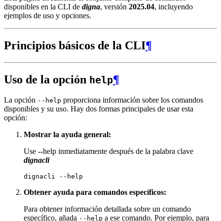
disponibles en la CLI de
digna
, versión
2025.04
, incluyendo
ejemplos de uso y opciones.
Principios básicos de la CLI
¶
Uso de la opción
¶
help
La opción
proporciona información sobre los comandos
--help
disponibles y su uso. Hay dos formas principales de usar esta
opción:
Mostrar la ayuda general:
Use --help inmediatamente después de la palabra clave
dignacli
dignacli
Obtener ayuda para comandos específicos:
Para obtener información detallada sobre un comando
específico, añada
a ese comando. Por ejemplo, para
--help