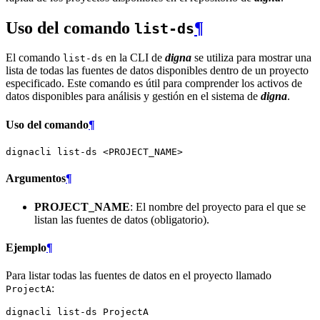
Uso del comando
¶
list-ds
El comando
en la CLI de
digna
se utiliza para mostrar una
list-ds
lista de todas las fuentes de datos disponibles dentro de un proyecto
especificado. Este comando es útil para comprender los activos de
datos disponibles para análisis y gestión en el sistema de
digna
.
Uso del comando
¶
dignacli
list-ds
Argumentos
¶
PROJECT_NAME
: El nombre del proyecto para el que se
listan las fuentes de datos (obligatorio).
Ejemplo
¶
Para listar todas las fuentes de datos en el proyecto llamado
:
ProjectA
dignacli
list-ds