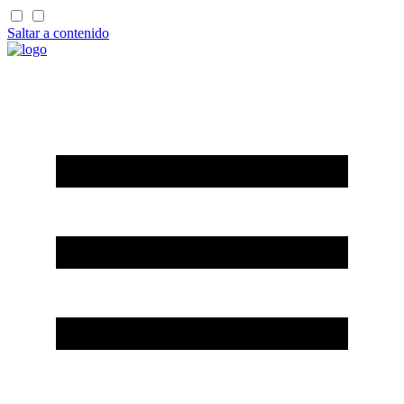
Saltar a contenido