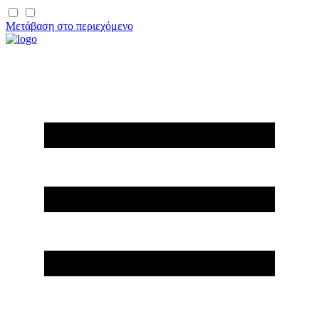
Μετάβαση στο περιεχόμενο