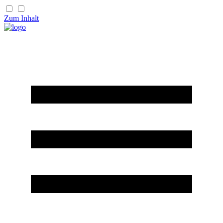
Zum Inhalt