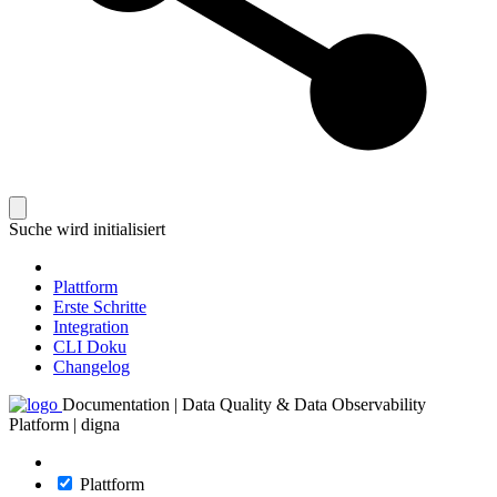
Suche wird initialisiert
Plattform
Erste Schritte
Integration
CLI Doku
Changelog
Documentation | Data Quality & Data Observability
Platform | digna
Plattform