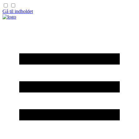
Gå til indholdet