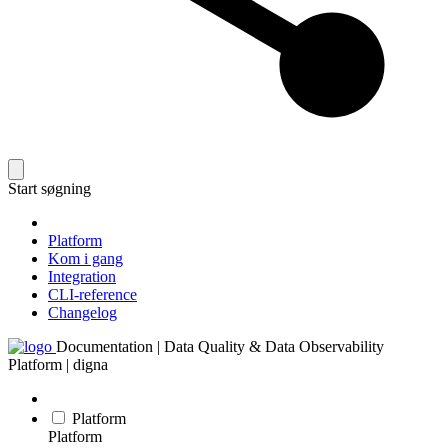
Start søgning
Platform
Kom i gang
Integration
CLI-reference
Changelog
Documentation | Data Quality & Data Observability
Platform | digna
Platform
Platform