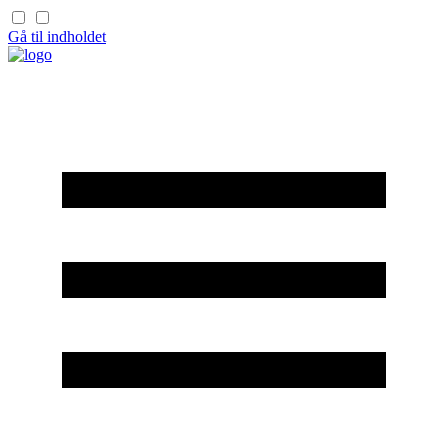
Gå til indholdet