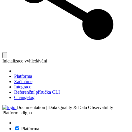
Inicializace vyhledávání
Platforma
Začínáme
Integrace
Referenční příručka CLI
Changelog
Documentation | Data Quality & Data Observability
Platform | digna
Platforma