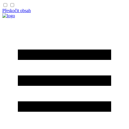
Přeskočit obsah