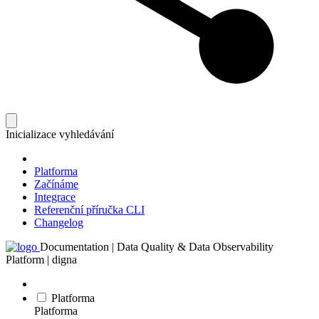
Inicializace vyhledávání
Platforma
Začínáme
Integrace
Referenční příručka CLI
Changelog
Documentation | Data Quality & Data Observability
Platform | digna
Platforma
Platforma